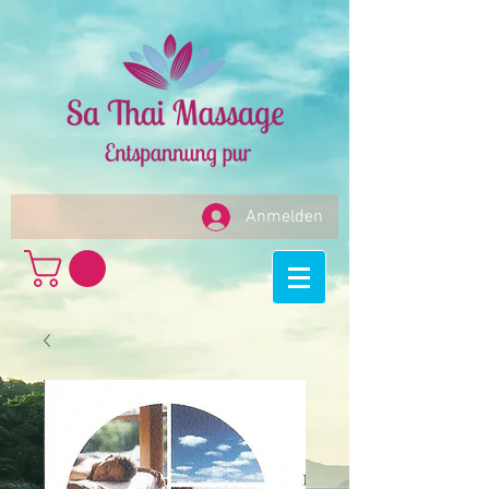
Anmelden