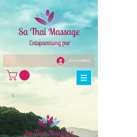
Anmelden